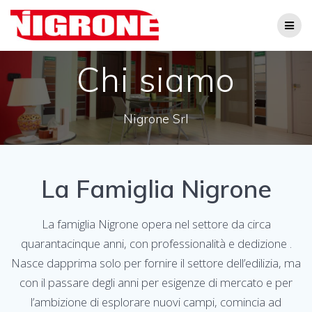
Salta
al
contenuto
Chi siamo
Nigrone Srl
La Famiglia Nigrone
La famiglia Nigrone opera nel settore da circa
quarantacinque anni, con professionalità e dedizione .
Nasce dapprima solo per fornire il settore dell’edilizia, ma
con il passare degli anni per esigenze di mercato e per
l’ambizione di esplorare nuovi campi, comincia ad