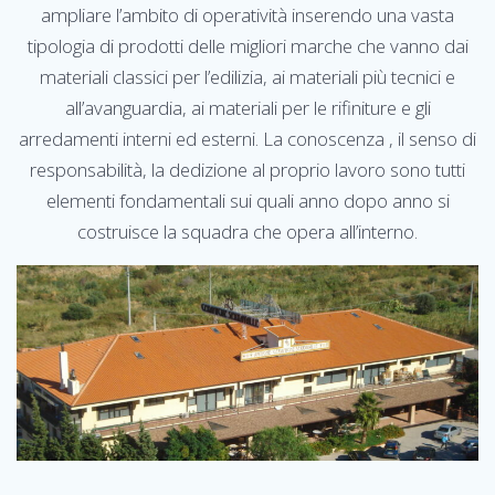
ampliare l’ambito di operatività inserendo una vasta
tipologia di prodotti delle migliori marche che vanno dai
materiali classici per l’edilizia, ai materiali più tecnici e
all’avanguardia, ai materiali per le rifiniture e gli
arredamenti interni ed esterni. La conoscenza , il senso di
responsabilità, la dedizione al proprio lavoro sono tutti
elementi fondamentali sui quali anno dopo anno si
costruisce la squadra che opera all’interno.